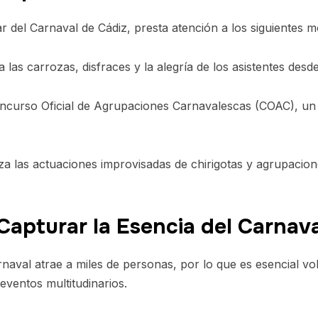
r del Carnaval de Cádiz, presta atención a los siguientes 
 las carrozas, disfraces y la alegría de los asistentes desd
ncurso Oficial de Agrupaciones Carnavalescas (COAC), un 
za las actuaciones improvisadas de chirigotas y agrupacione
 Capturar la Esencia del Carnav
naval atrae a miles de personas, por lo que es esencial vo
eventos multitudinarios.