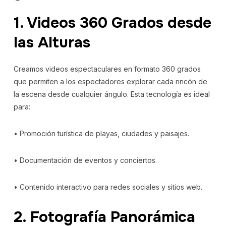
1. Videos 360 Grados desde
las Alturas
Creamos videos espectaculares en formato 360 grados
que permiten a los espectadores explorar cada rincón de
la escena desde cualquier ángulo. Esta tecnología es ideal
para:
• Promoción turística de playas, ciudades y paisajes.
• Documentación de eventos y conciertos.
• Contenido interactivo para redes sociales y sitios web.
2. Fotografía Panorámica