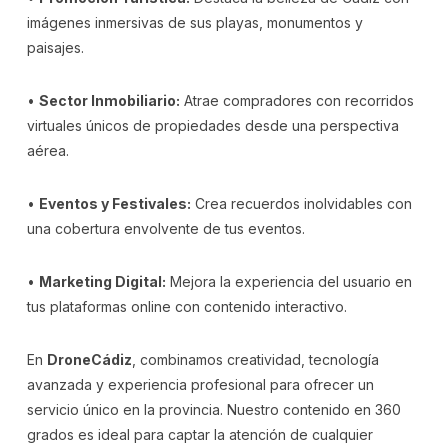
imágenes inmersivas de sus playas, monumentos y
paisajes.
•
Sector Inmobiliario:
Atrae compradores con recorridos
virtuales únicos de propiedades desde una perspectiva
aérea.
•
Eventos y Festivales:
Crea recuerdos inolvidables con
una cobertura envolvente de tus eventos.
•
Marketing Digital:
Mejora la experiencia del usuario en
tus plataformas online con contenido interactivo.
En
DroneCádiz
, combinamos creatividad, tecnología
avanzada y experiencia profesional para ofrecer un
servicio único en la provincia. Nuestro contenido en 360
grados es ideal para captar la atención de cualquier