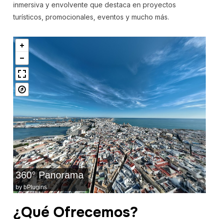
inmersiva y envolvente que destaca en proyectos
turísticos, promocionales, eventos y mucho más.
360° Panorama
by
bPlugins
¿Qué Ofrecemos?