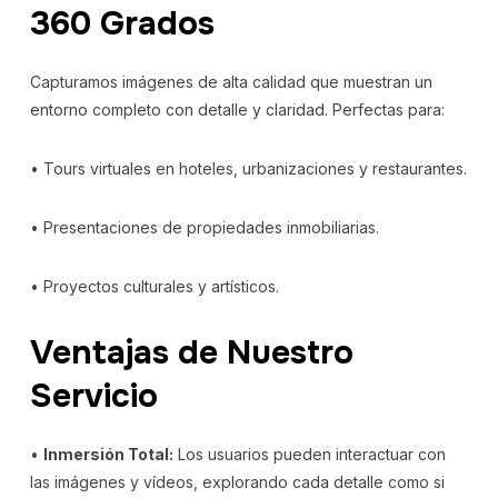
360 Grados
Capturamos imágenes de alta calidad que muestran un
entorno completo con detalle y claridad. Perfectas para:
• Tours virtuales en hoteles, urbanizaciones y restaurantes.
• Presentaciones de propiedades inmobiliarias.
• Proyectos culturales y artísticos.
Ventajas de Nuestro
Servicio
•
Inmersión Total:
Los usuarios pueden interactuar con
las imágenes y vídeos, explorando cada detalle como si