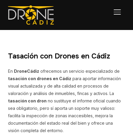
ALTER
Tasación con Drones en Cádiz
En
DroneCádiz
ofrecemos un servicio especializado de
tasación con drones en Cádiz
para aportar información
visual actualizada y de alta calidad en procesos de
valoración y análisis de inmuebles, fincas y activos. La
tasación con dron
no sustituye el informe oficial cuando
sea obligatorio, pero sí aporta un soporte muy valioso:
facilita la inspección de zonas inaccesibles, mejora la
documentación del estado real del bien y ofrece una
visión completa del entorno.