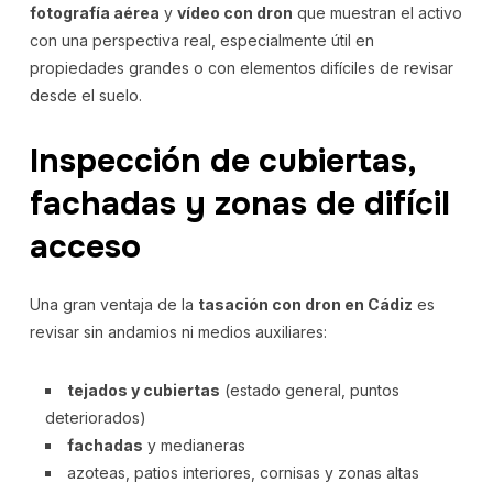
fotografía aérea
y
vídeo con dron
que muestran el activo
con una perspectiva real, especialmente útil en
propiedades grandes o con elementos difíciles de revisar
desde el suelo.
Inspección de cubiertas,
fachadas y zonas de difícil
acceso
Una gran ventaja de la
tasación con dron en Cádiz
es
revisar sin andamios ni medios auxiliares:
tejados y cubiertas
(estado general, puntos
deteriorados)
fachadas
y medianeras
azoteas, patios interiores, cornisas y zonas altas