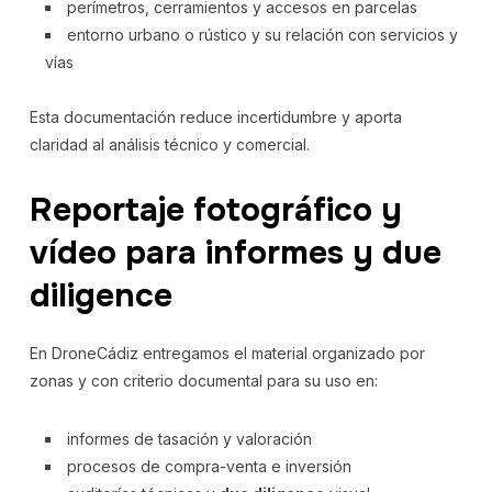
perímetros, cerramientos y accesos en parcelas
entorno urbano o rústico y su relación con servicios y
vías
Esta documentación reduce incertidumbre y aporta
claridad al análisis técnico y comercial.
Reportaje fotográfico y
vídeo para informes y due
diligence
En DroneCádiz entregamos el material organizado por
zonas y con criterio documental para su uso en:
informes de tasación y valoración
procesos de compra-venta e inversión