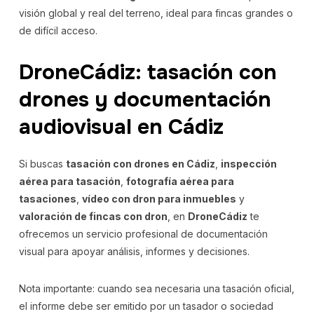
visión global y real del terreno, ideal para fincas grandes o
de difícil acceso.
DroneCádiz: tasación con
drones y documentación
audiovisual en Cádiz
Si buscas
tasación con drones en Cádiz
,
inspección
aérea para tasación
,
fotografía aérea para
tasaciones
,
vídeo con dron para inmuebles
y
valoración de fincas con dron
, en
DroneCádiz
te
ofrecemos un servicio profesional de documentación
visual para apoyar análisis, informes y decisiones.
Nota importante: cuando sea necesaria una tasación oficial,
el informe debe ser emitido por un tasador o sociedad