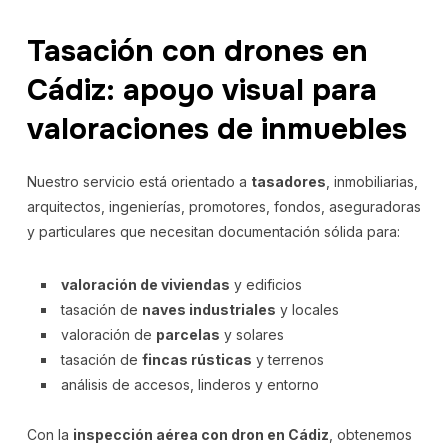
Tasación con drones en
Cádiz: apoyo visual para
valoraciones de inmuebles
Nuestro servicio está orientado a
tasadores
, inmobiliarias,
arquitectos, ingenierías, promotores, fondos, aseguradoras
y particulares que necesitan documentación sólida para:
valoración de viviendas
y edificios
tasación de
naves industriales
y locales
valoración de
parcelas
y solares
tasación de
fincas rústicas
y terrenos
análisis de accesos, linderos y entorno
Con la
inspección aérea con dron en Cádiz
, obtenemos