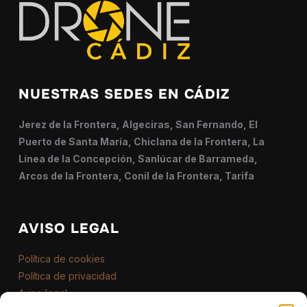
NUESTRAS SEDES EN CÁDIZ
Jerez de la Frontera, Algeciras, San Fernando, El
Puerto de Santa María, Chiclana de la Frontera, La
Línea de la Concepción, Sanlúcar de Barrameda,
Arcos de la Frontera, Conil de la Frontera, Tarifa
AVISO LEGAL
Política de cookies
Política de privacidad
Aviso legal