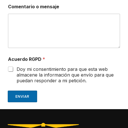
Comentario o mensaje
Acuerdo RGPD
*
Doy mi consentimiento para que esta web
almacene la información que envío para que
puedan responder a mi petición.
ENVIAR