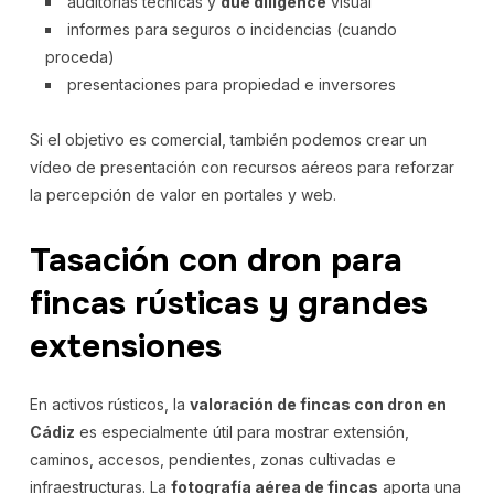
auditorías técnicas y
due diligence
visual
informes para seguros o incidencias (cuando
proceda)
presentaciones para propiedad e inversores
Si el objetivo es comercial, también podemos crear un
vídeo de presentación con recursos aéreos para reforzar
la percepción de valor en portales y web.
Tasación con dron para
fincas rústicas y grandes
extensiones
En activos rústicos, la
valoración de fincas con dron en
Cádiz
es especialmente útil para mostrar extensión,
caminos, accesos, pendientes, zonas cultivadas e
infraestructuras. La
fotografía aérea de fincas
aporta una