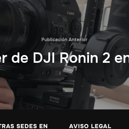
Publicación Anterior
er de DJI Ronin 2 e
TRAS SEDES EN
AVISO LEGAL