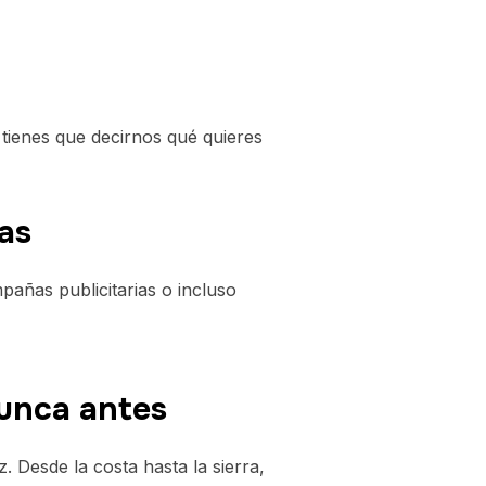
 tienes que decirnos qué quieres
as
pañas publicitarias o incluso
unca antes
. Desde la costa hasta la sierra,