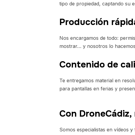
tipo de propiedad, captando su e
Producción rápid
Nos encargamos de todo: permisos
mostrar… y nosotros lo hacemos 
Contenido de cal
Te entregamos material en resolu
para pantallas en ferias y presen
Con DroneCádiz, 
Somos especialistas en vídeos y f