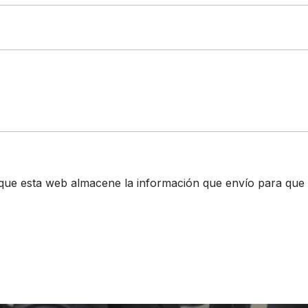
que esta web almacene la información que envío para que 