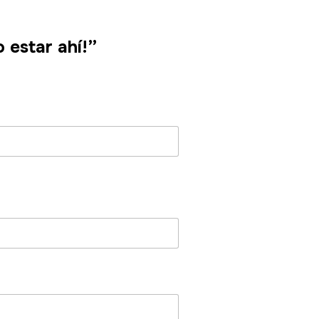
 estar ahí!”