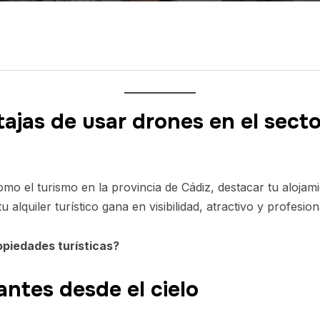
ajas de usar drones en el sector
mo el turismo en la provincia de Cádiz, destacar tu alojam
 tu alquiler turístico gana en visibilidad, atractivo y profesion
opiedades turísticas?
ntes desde el cielo