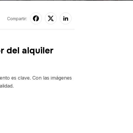
Compartir:
 del alquiler
iento es clave. Con las imágenes
alidad.