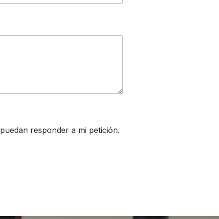
puedan responder a mi petición.