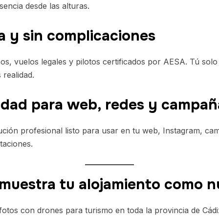
sencia desde las alturas.
a y sin complicaciones
, vuelos legales y pilotos certificados por AESA. Tú solo
realidad.
idad para web, redes y campañ
ción profesional listo para usar en tu web, Instagram, cam
taciones.
muestra tu alojamiento como n
otos con drones para turismo en toda la provincia de Cádiz