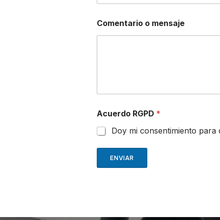
Comentario o mensaje
Acuerdo RGPD
*
Doy mi consentimiento para 
ENVIAR