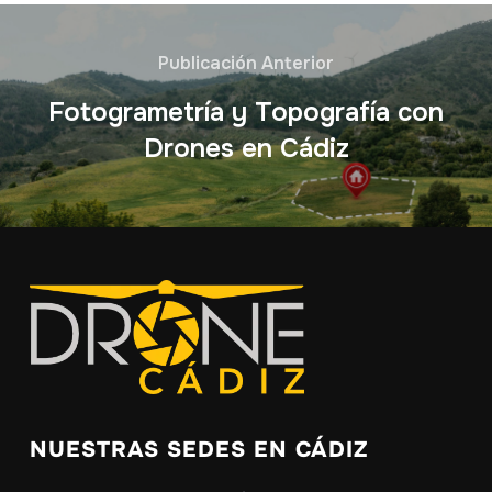
Publicación Anterior
Fotogrametría y Topografía con
Drones en Cádiz
NUESTRAS SEDES EN CÁDIZ