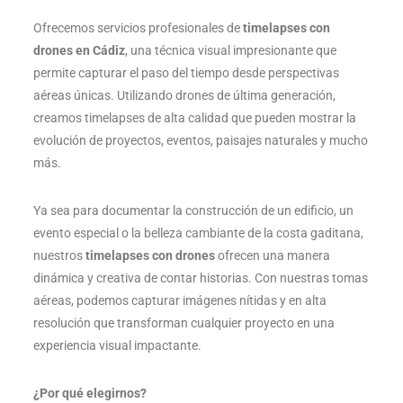
Ofrecemos servicios profesionales de
timelapses con
drones en Cádiz
, una técnica visual impresionante que
permite capturar el paso del tiempo desde perspectivas
aéreas únicas. Utilizando drones de última generación,
creamos timelapses de alta calidad que pueden mostrar la
evolución de proyectos, eventos, paisajes naturales y mucho
más.
Ya sea para documentar la construcción de un edificio, un
evento especial o la belleza cambiante de la costa gaditana,
nuestros
timelapses con drones
ofrecen una manera
dinámica y creativa de contar historias. Con nuestras tomas
aéreas, podemos capturar imágenes nítidas y en alta
resolución que transforman cualquier proyecto en una
experiencia visual impactante.
¿Por qué elegirnos?