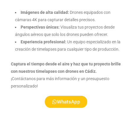
Imágenes de alta calidad:
Drones equipados con
cámaras 4K para capturar detalles precisos.
Perspectivas únicas:
Visualiza tus proyectos desde
ángulos aéreos que solo los drones pueden ofrecer.
Experiencia profesional:
Un equipo especializado en la
creación de timelapses para cualquier tipo de producción.
Captura el tiempo desde el aire y haz que tu proyecto brille
con nuestros timelapses con drones en Cádiz.
¡Contáctanos para más información y un presupuesto
personalizado!
WhatsApp