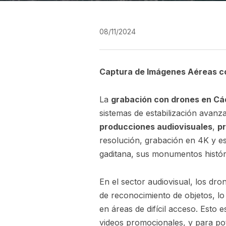
08/11/2024
Captura de Imágenes Aéreas c
La
grabación con drones en Cá
sistemas de estabilización avanz
producciones audiovisuales
,
pr
resolución, grabación en 4K y es
gaditana, sus monumentos histór
En el sector audiovisual, los dr
de reconocimiento de objetos, lo
en áreas de difícil acceso. Esto 
videos promocionales, y para po