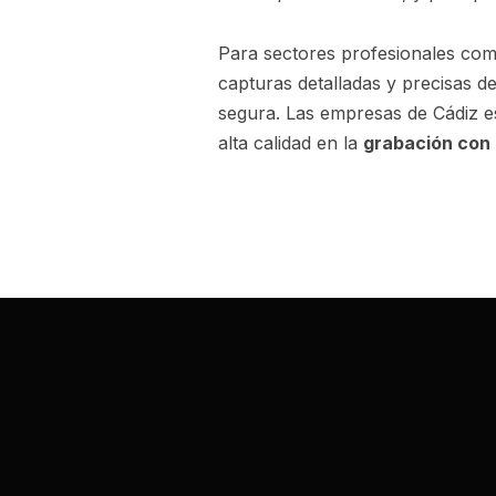
Para sectores profesionales co
capturas detalladas y precisas de
segura. Las empresas de Cádiz e
alta calidad en la
grabación con