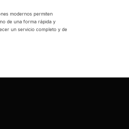
rones modernos permiten
reno de una forma rápida y
ecer un servicio completo y de