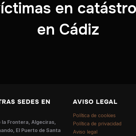
íctimas en catástr
en Cádiz
TRAS SEDES EN
AVISO LEGAL
Política de cookies
 la Frontera, Algeciras,
Política de privacidad
ando, El Puerto de Santa
Aviso legal