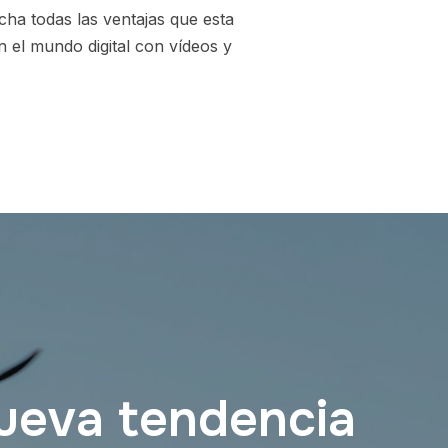
cha todas las ventajas que esta
 el mundo digital con vídeos y
nueva tendencia