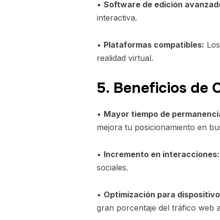
•
Software de edición avanzad
interactiva.
•
Plataformas compatibles:
Los 
realidad virtual.
5. Beneficios de
•
Mayor tiempo de permanenci
mejora tu posicionamiento en bu
•
Incremento en interacciones:
sociales.
•
Optimización para dispositivo
gran porcentaje del tráfico web a