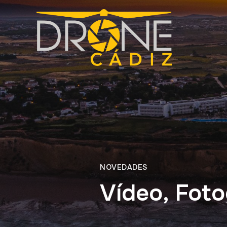
NOVEDADES
Vídeo, Fotog