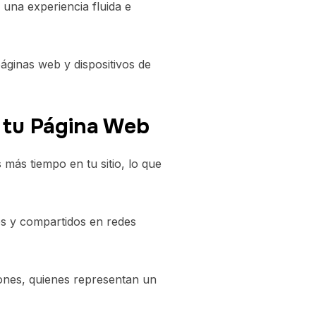
una experiencia fluida e
áginas web y dispositivos de
e tu Página Web
 más tiempo en tu sitio, lo que
os y compartidos en redes
ones, quienes representan un