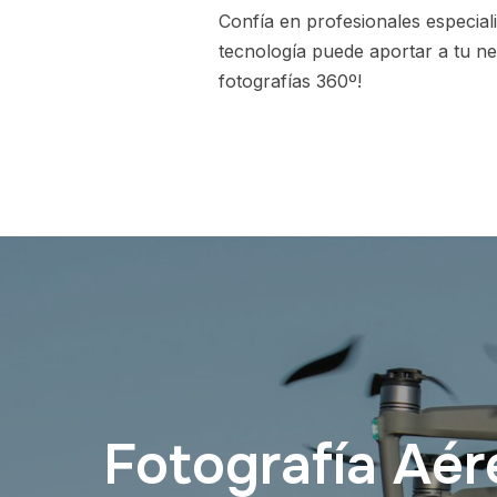
Confía en profesionales especial
tecnología puede aportar a tu ne
fotografías 360º!
Fotografía Aér