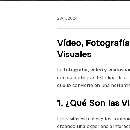
23/11/2024
Vídeo, Fotografía
Visuales
La
fotografía, vídeo y visitas v
con su audiencia. Este tipo de co
que lo convierte en una herrami
1. ¿Qué Son las V
Las visitas virtuales y los cont
creando una experiencia interacti