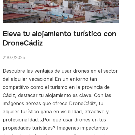
Eleva tu alojamiento turístico con
DroneCádiz
21/07/2025
Descubre las ventajas de usar drones en el sector
del alquiler vacacional En un entorno tan
competitivo como el turismo en la provincia de
Cádiz, destacar tu alojamiento es clave. Con las
imágenes aéreas que ofrece DroneCádiz, tu
alquiler turístico gana en visibilidad, atractivo y
profesionalidad. ¿Por qué usar drones en tus
propiedades turísticas? Imágenes impactantes