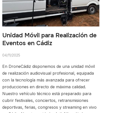
Unidad Móvil para Realización de
Eventos en Cádiz
04/11/2025
En DroneCádiz disponemos de una unidad móvil
de realización audiovisual profesional, equipada
con la tecnología más avanzada para ofrecer
producciones en directo de máxima calidad.
Nuestro vehículo técnico está preparado para
cubrir festivales, conciertos, retransmisiones
deportivas, ferias, congresos y streaming en vivo