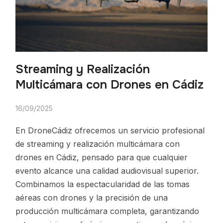
Streaming y Realización
Multicámara con Drones en Cádiz
16/09/2025
En DroneCádiz ofrecemos un servicio profesional
de streaming y realización multicámara con
drones en Cádiz, pensado para que cualquier
evento alcance una calidad audiovisual superior.
Combinamos la espectacularidad de las tomas
aéreas con drones y la precisión de una
producción multicámara completa, garantizando