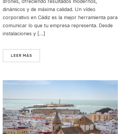
drones, ofreciendo resultados modernos,
dinámicos y de máxima calidad. Un vídeo
corporativo en Cádiz es la mejor herramienta para
comunicar lo que tu empresa representa. Desde
instalaciones y […]
LEER MÁS