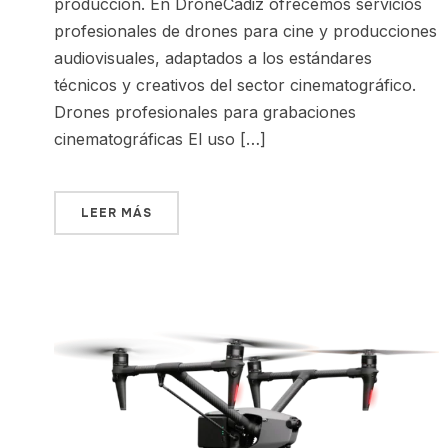
producción. En DroneCádiz ofrecemos servicios
profesionales de drones para cine y producciones
audiovisuales, adaptados a los estándares
técnicos y creativos del sector cinematográfico.
Drones profesionales para grabaciones
cinematográficas El uso […]
LEER MÁS