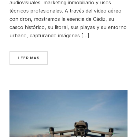
audiovisuales, marketing inmobiliario y usos
técnicos profesionales. A través del vídeo aéreo
con dron, mostramos la esencia de Cádiz, su
casco histórico, su litoral, sus playas y su entorno
urbano, capturando imágenes […]
LEER MÁS