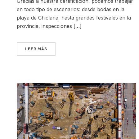
Gracias a nuestra certificación, podemos trabajar
en todo tipo de escenarios: desde bodas en la
playa de Chiclana, hasta grandes festivales en la
provincia, inspecciones […]
LEER MÁS