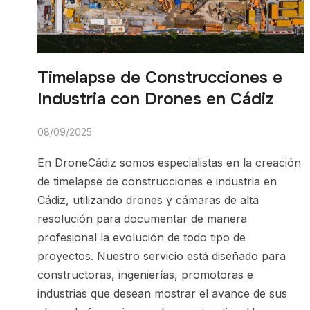
Timelapse de Construcciones e
Industria con Drones en Cádiz
08/09/2025
En DroneCádiz somos especialistas en la creación
de timelapse de construcciones e industria en
Cádiz, utilizando drones y cámaras de alta
resolución para documentar de manera
profesional la evolución de todo tipo de
proyectos. Nuestro servicio está diseñado para
constructoras, ingenierías, promotoras e
industrias que desean mostrar el avance de sus