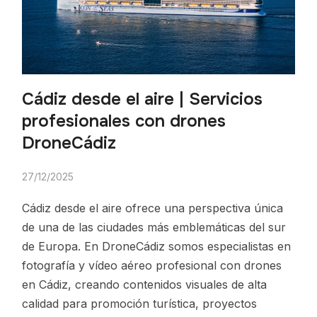
Cádiz desde el aire | Servicios
profesionales con drones
DroneCádiz
27/12/2025
Cádiz desde el aire ofrece una perspectiva única
de una de las ciudades más emblemáticas del sur
de Europa. En DroneCádiz somos especialistas en
fotografía y vídeo aéreo profesional con drones
en Cádiz, creando contenidos visuales de alta
calidad para promoción turística, proyectos