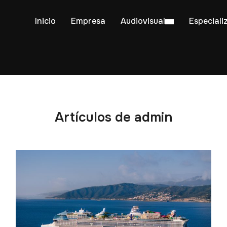
Inicio
Empresa
Audiovisual
Especiali
Artículos de admin