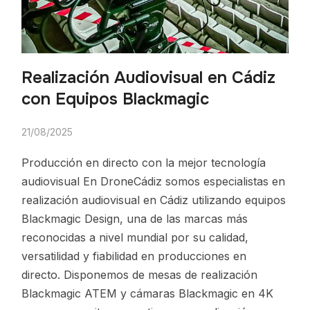
Realización Audiovisual en Cádiz
con Equipos Blackmagic
21/08/2025
Producción en directo con la mejor tecnología
audiovisual En DroneCádiz somos especialistas en
realización audiovisual en Cádiz utilizando equipos
Blackmagic Design, una de las marcas más
reconocidas a nivel mundial por su calidad,
versatilidad y fiabilidad en producciones en
directo. Disponemos de mesas de realización
Blackmagic ATEM y cámaras Blackmagic en 4K