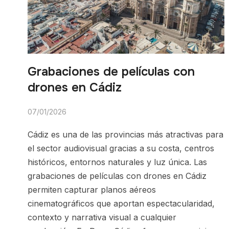
Grabaciones de películas con
drones en Cádiz
07/01/2026
Cádiz es una de las provincias más atractivas para
el sector audiovisual gracias a su costa, centros
históricos, entornos naturales y luz única. Las
grabaciones de películas con drones en Cádiz
permiten capturar planos aéreos
cinematográficos que aportan espectacularidad,
contexto y narrativa visual a cualquier