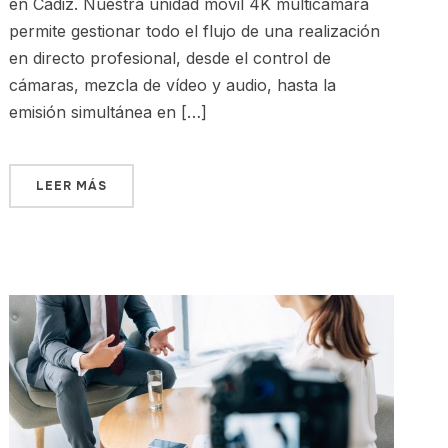
en Cádiz. Nuestra unidad móvil 4K multicámara
permite gestionar todo el flujo de una realización
en directo profesional, desde el control de
cámaras, mezcla de vídeo y audio, hasta la
emisión simultánea en […]
LEER MÁS