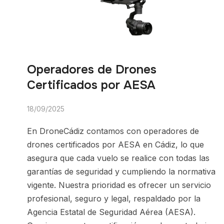
Operadores de Drones
Certificados por AESA
18/09/2025
En DroneCádiz contamos con operadores de
drones certificados por AESA en Cádiz, lo que
asegura que cada vuelo se realice con todas las
garantías de seguridad y cumpliendo la normativa
vigente. Nuestra prioridad es ofrecer un servicio
profesional, seguro y legal, respaldado por la
Agencia Estatal de Seguridad Aérea (AESA).