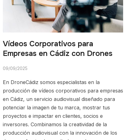
Vídeos Corporativos para
Empresas en Cádiz con Drones
09/09/2025
En DroneCádiz somos especialistas en la
producción de vídeos corporativos para empresas
en Cádiz, un servicio audiovisual diseñado para
potenciar la imagen de tu marca, mostrar tus
proyectos e impactar en clientes, socios e
inversores. Combinamos la creatividad de la
producción audiovisual con la innovación de los