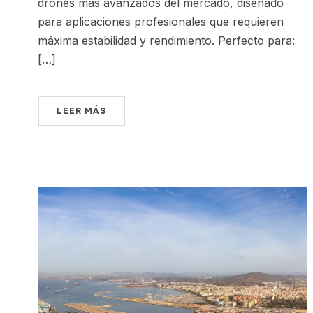
drones más avanzados del mercado, diseñado
para aplicaciones profesionales que requieren
máxima estabilidad y rendimiento. Perfecto para:
[…]
LEER MÁS