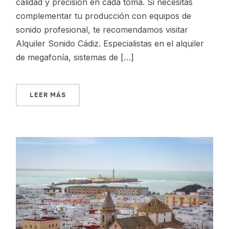
calidad y precisión en cada toma. Si necesitas
complementar tu producción con equipos de
sonido profesional, te recomendamos visitar
Alquiler Sonido Cádiz. Especialistas en el alquiler
de megafonía, sistemas de […]
LEER MÁS