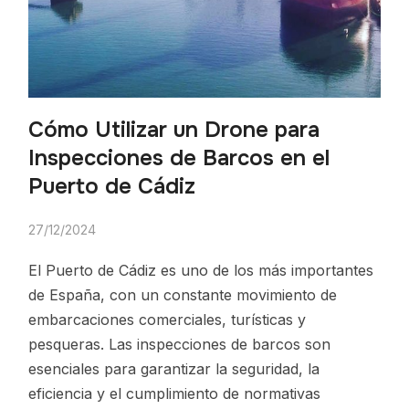
Cómo Utilizar un Drone para
Inspecciones de Barcos en el
Puerto de Cádiz
27/12/2024
El Puerto de Cádiz es uno de los más importantes
de España, con un constante movimiento de
embarcaciones comerciales, turísticas y
pesqueras. Las inspecciones de barcos son
esenciales para garantizar la seguridad, la
eficiencia y el cumplimiento de normativas