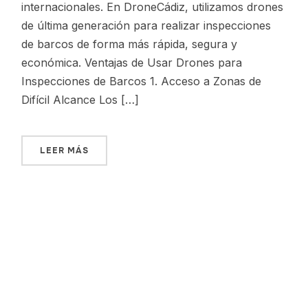
internacionales. En DroneCádiz, utilizamos drones
de última generación para realizar inspecciones
de barcos de forma más rápida, segura y
económica. Ventajas de Usar Drones para
Inspecciones de Barcos 1. Acceso a Zonas de
Difícil Alcance Los […]
LEER MÁS