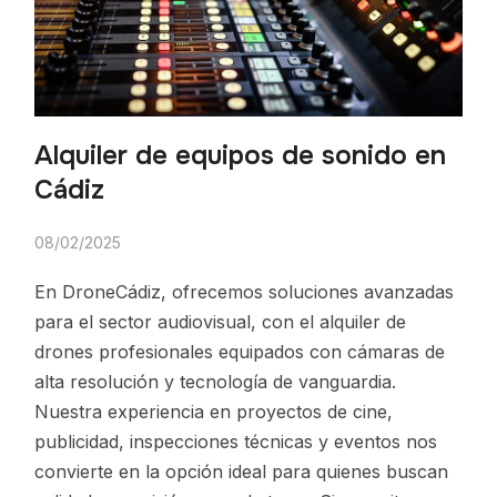
Alquiler de equipos de sonido en
Cádiz
08/02/2025
En DroneCádiz, ofrecemos soluciones avanzadas
para el sector audiovisual, con el alquiler de
drones profesionales equipados con cámaras de
alta resolución y tecnología de vanguardia.
Nuestra experiencia en proyectos de cine,
publicidad, inspecciones técnicas y eventos nos
convierte en la opción ideal para quienes buscan