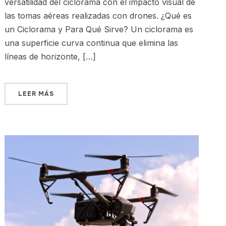
versatilidad del ciclorama con el impacto visual de
las tomas aéreas realizadas con drones. ¿Qué es
un Ciclorama y Para Qué Sirve? Un ciclorama es
una superficie curva continua que elimina las
líneas de horizonte, […]
LEER MÁS