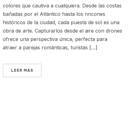
colores que cautiva a cualquiera. Desde las costas
bañadas por el Atlántico hasta los rincones
históricos de la ciudad, cada puesta de sol es una
obra de arte. Capturarlos desde el aire con drones
ofrece una perspectiva única, perfecta para
atraer a parejas románticas, turistas […]
LEER MÁS