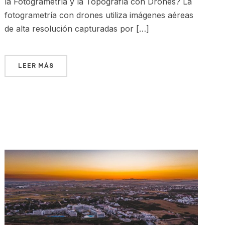
la Fotogrametría y la Topografía con Drones? La
fotogrametría con drones utiliza imágenes aéreas
de alta resolución capturadas por […]
LEER MÁS