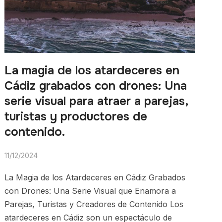
La magia de los atardeceres en
Cádiz grabados con drones: Una
serie visual para atraer a parejas,
turistas y productores de
contenido.
11/12/2024
La Magia de los Atardeceres en Cádiz Grabados
con Drones: Una Serie Visual que Enamora a
Parejas, Turistas y Creadores de Contenido Los
atardeceres en Cádiz son un espectáculo de