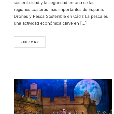
sostenibilidad y la seguridad en una de las
regiones costeras más importantes de España.
Drones y Pesca Sostenible en Cádiz La pesca es
una actividad económica clave en […]
LEER MÁS