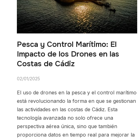
Pesca y Control Marítimo: El
Impacto de los Drones en las
Costas de Cádiz
02/01/2025
El uso de drones en la pesca y el control marítimo
está revolucionando la forma en que se gestionan
las actividades en las costas de Cádiz. Esta
tecnología avanzada no solo ofrece una
perspectiva aérea única, sino que también
proporciona datos en tiempo real para mejorar la