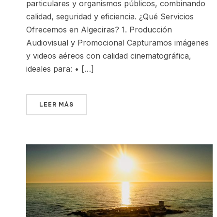
particulares y organismos públicos, combinando
calidad, seguridad y eficiencia. ¿Qué Servicios
Ofrecemos en Algeciras? 1. Producción
Audiovisual y Promocional Capturamos imágenes
y videos aéreos con calidad cinematográfica,
ideales para: • […]
LEER MÁS