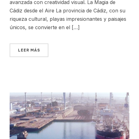
avanzada con creatividad visual. La Magia de
Cádiz desde el Aire La provincia de Cádiz, con su
riqueza cultural, playas impresionantes y paisajes
únicos, se convierte en el […]
LEER MÁS