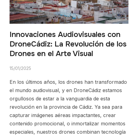
Innovaciones Audiovisuales con
DroneCádiz: La Revolución de los
Drones en el Arte Visual
15/01/2025
En los últimos años, los drones han transformado
el mundo audiovisual, y en DroneCádiz estamos
orgullosos de estar a la vanguardia de esta
revolución en la provincia de Cádiz. Ya sea para
capturar imágenes aéreas impactantes, crear
contenido promocional, o inmortalizar momentos
especiales, nuestros drones combinan tecnología