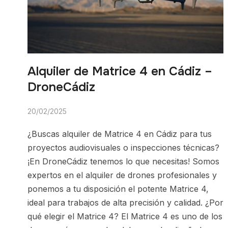
Alquiler de Matrice 4 en Cádiz –
DroneCádiz
20/02/2025
¿Buscas alquiler de Matrice 4 en Cádiz para tus
proyectos audiovisuales o inspecciones técnicas?
¡En DroneCádiz tenemos lo que necesitas! Somos
expertos en el alquiler de drones profesionales y
ponemos a tu disposición el potente Matrice 4,
ideal para trabajos de alta precisión y calidad. ¿Por
qué elegir el Matrice 4? El Matrice 4 es uno de los