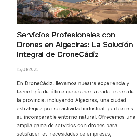
Servicios Profesionales con
Drones en Algeciras: La Solución
Integral de DroneCádiz
15/01/2025
En DroneCádiz, llevamos nuestra experiencia y
tecnología de última generación a cada rincón de
la provincia, incluyendo Algeciras, una ciudad
estratégica por su actividad industrial, portuaria y
su incomparable entorno natural. Ofrecemos una
amplia gama de servicios con drones para
satisfacer las necesidades de empresas,