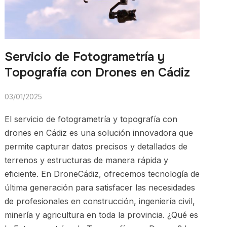
Servicio de Fotogrametría y
Topografía con Drones en Cádiz
03/01/2025
El servicio de fotogrametría y topografía con
drones en Cádiz es una solución innovadora que
permite capturar datos precisos y detallados de
terrenos y estructuras de manera rápida y
eficiente. En DroneCádiz, ofrecemos tecnología de
última generación para satisfacer las necesidades
de profesionales en construcción, ingeniería civil,
minería y agricultura en toda la provincia. ¿Qué es