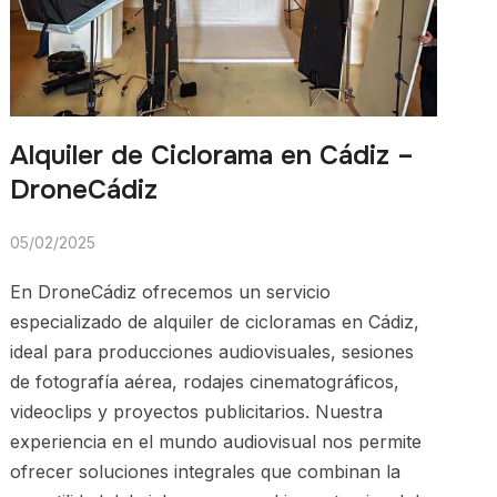
Alquiler de Ciclorama en Cádiz –
DroneCádiz
05/02/2025
En DroneCádiz ofrecemos un servicio
especializado de alquiler de cicloramas en Cádiz,
ideal para producciones audiovisuales, sesiones
de fotografía aérea, rodajes cinematográficos,
videoclips y proyectos publicitarios. Nuestra
experiencia en el mundo audiovisual nos permite
ofrecer soluciones integrales que combinan la