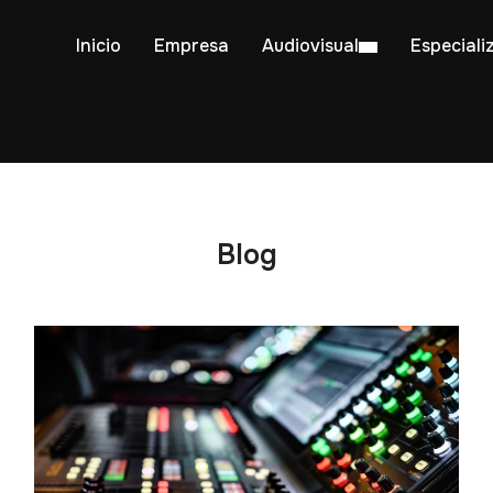
Inicio
Empresa
Audiovisual
Especiali
Blog